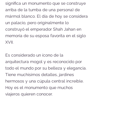
significa un monumento que se construye 
arriba de la tumba de una persona) de 
mármol blanco. El día de hoy se considera 
un palacio, pero originalmente lo 
construyó el emperador Shah Jahan en 
memoria de su esposa favorita en el siglo 
XVII.
Es considerado un ícono de la 
arquitectura mogol y es reconocido por 
todo el mundo por su belleza y elegancia. 
Tiene muchísimos detalles, jardines 
hermosos y una cúpula central increíble. 
Hoy es el monumento que muchos 
viajeros quieren conocer.