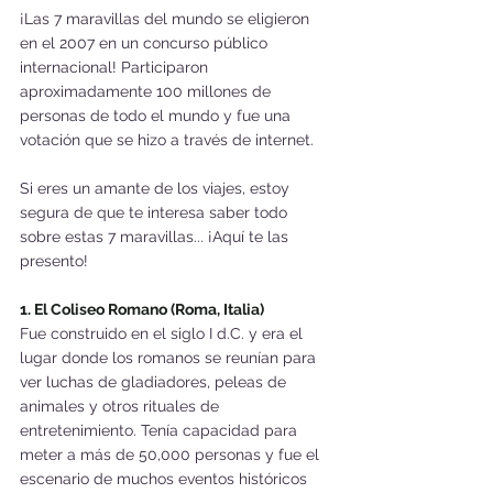
¡Las 7 maravillas del mundo se eligieron 
en el 2007 en un concurso público 
internacional! Participaron 
aproximadamente 100 millones de 
personas de todo el mundo y fue una 
votación que se hizo a través de internet.
Si eres un amante de los viajes, estoy 
segura de que te interesa saber todo 
sobre estas 7 maravillas... ¡Aquí te las 
presento!
1. El Coliseo Romano (Roma, Italia)
Fue construido en el siglo I d.C. y era el 
lugar donde los romanos se reunían para 
ver luchas de gladiadores, peleas de 
animales y otros rituales de 
entretenimiento. Tenía capacidad para 
meter a más de 50,000 personas y fue el 
escenario de muchos eventos históricos 