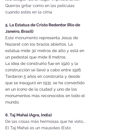
Querrás gritar como en las películas 
cuando estés en la cima.
5. La Estatua de Cristo Redentor (Río de 
Janeiro, Brasil)
Este monumento 
representa Jesús de 
Nazaret con los brazos abiertos. La 
estatua mide 30 metros de alto y está en 
un pedestal que mide 8 metros.
La idea de construirlo fue en 1920 y la 
construcción se llevó a cabo entre 1926. 
Tardaron 5 años en construirla y desde 
que se inauguró en 1931, se ha convertido 
en un ícono de la ciudad y uno de los 
monumentos más reconocidos en todo el 
mundo.
6. Taj Mahal (Agra, India) 
De las cosas más hermosas que he visto...
El Taj Mahal es un mausoleo (Esto 