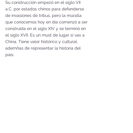
Su construcción empezó en el siglo VII 
a.C. por estados chinos para defenderse 
de invasiones de tribus, pero la muralla 
que conocemos hoy en día comenzó a ser 
construida en el siglo XIV y se terminó en 
el siglo XVII. Es un must de lugar si vas a 
China. Tiene valor histórico y cultural, 
ademñas de representar la historia del 
país.