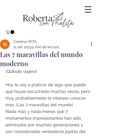
Creativo RCM
11 abr 2023
4 min de lectura
Las 7 maravillas del mundo
moderno
¡Quibole viajero!
Hoy te voy a platicar de algo que puede 
que hayas escuchado muchas veces, pero 
muy probablemente te interese conocer 
más: ¡Las 7 maravillas del mundo!
Nada más y nada menos que 7 
monumentos impresionantes han sido 
admirados por muchas generaciones y 
son considerados verdaderas joyitas del 