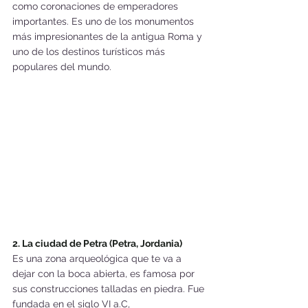
como coronaciones de emperadores 
importantes. Es uno de los monumentos 
más impresionantes de la antigua Roma y 
uno de los destinos turísticos más 
populares del mundo.
2. La ciudad de Petra (Petra, Jordania)
Es una zona arqueológica que te va a 
dejar con la boca abierta, es famosa por 
sus construcciones talladas en piedra. Fue 
fundada en el siglo VI a.C, 