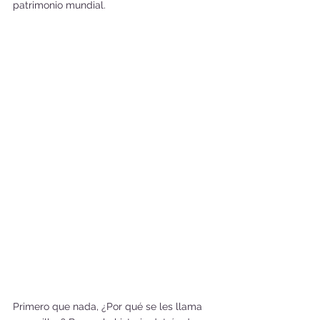
patrimonio mundial.
Primero que nada, ¿Por qué se les llama 