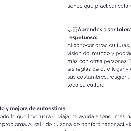
tienes que practicar esta v
🤝🏻
Aprendes a ser tolera
respetuoso: 
Al conocer otras culturas
visión del mundo y podrá
más con otras personas. T
las reglas de otro lugar y
sus costumbres, religión,
toda su cultura.
o y mejora de autoestima:
odo lo que involucra el viajar te ayuda a tener más p
 problema. Al salir de tu zona de confort: hacer acti