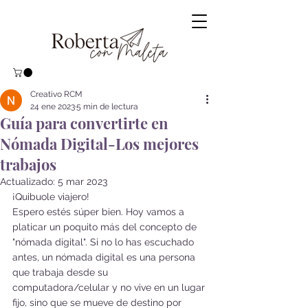
Creativo RCM
24 ene 2023
5 min de lectura
Guía para convertirte en
Nómada Digital-Los mejores
trabajos
Actualizado:
5 mar 2023
¡Quibuole viajero! 
Espero estés súper bien. Hoy vamos a 
platicar un poquito más del concepto de 
"nómada digital". Si no lo has escuchado 
antes, un nómada digital es una persona 
que trabaja desde su 
computadora/celular y no vive en un lugar 
fijo, sino que se mueve de destino por 