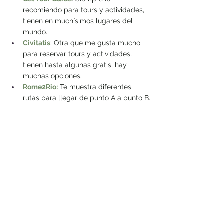
recomiendo para tours y actividades, 
tienen en muchísimos lugares del 
mundo.
Civitatis
: Otra que me gusta mucho 
para reservar tours y actividades, 
tienen hasta algunas gratis, hay 
muchas opciones.
Rome2Rio
:
 Te muestra diferentes 
rutas para llegar de punto A a punto B.