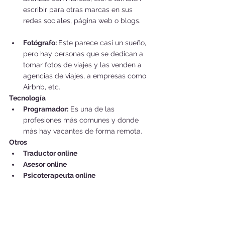
escribir para otras marcas en sus 
redes sociales, página web o blogs.
Fotógrafo: 
Este parece casi un sueño, 
pero hay personas que se dedican a 
tomar fotos de viajes y las venden a 
agencias de viajes, a empresas como 
Airbnb, etc. 
Tecnología
Programador:
 Es una de las 
profesiones más comunes y donde 
más hay vacantes de forma remota. 
Otros
Traductor online
Asesor online
Psicoterapeuta online