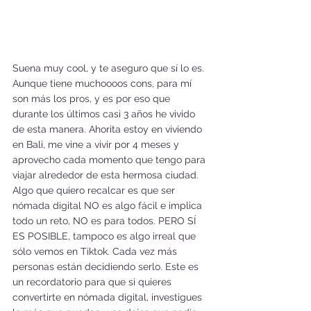
Suena muy cool, y te aseguro que sí lo es. 
Aunque tiene muchoooos cons, para mí 
son más los pros, y es por eso que 
durante los últimos casi 3 años he vivido 
de esta manera. Ahorita estoy en viviendo 
en Bali, me vine a vivir por 4 meses y 
aprovecho cada momento que tengo para 
viajar alrededor de esta hermosa ciudad. 
Algo que quiero recalcar es que ser 
nómada digital NO es algo fácil e implica 
todo un reto, NO es para todos. PERO SÍ 
ES POSIBLE, tampoco es algo irreal que 
sólo vemos en Tiktok. Cada vez más 
personas están decidiendo serlo. Este es 
un recordatorio para que si quieres 
convertirte en nómada digital, investigues 