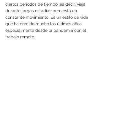
ciertos periodos de tiempo, es decir, viaja 
durante largas estadías pero está en 
constante movimiento. Es un estilo de vida 
que ha crecido mucho los últimos años, 
especialmente desde la pandemia con el 
trabajo remoto.