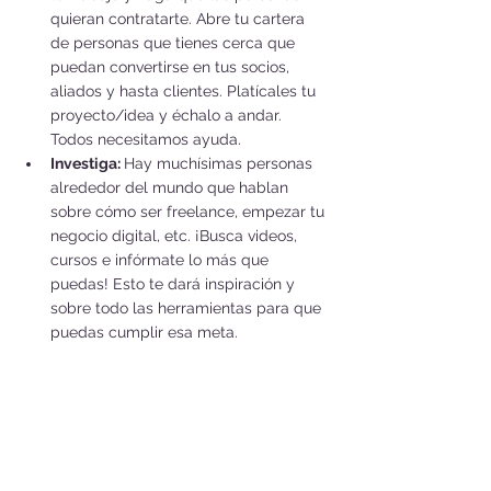
quieran contratarte. Abre tu cartera 
de personas que tienes cerca que 
puedan convertirse en tus socios, 
aliados y hasta clientes. Platícales tu 
proyecto/idea y échalo a andar. 
Todos necesitamos ayuda.
Investiga: 
Hay muchísimas personas 
alrededor del mundo que hablan 
sobre cómo ser freelance, empezar tu 
negocio digital, etc. ¡Busca videos, 
cursos e infórmate lo más que 
puedas! Esto te dará inspiración y 
sobre todo las herramientas para que 
puedas cumplir esa meta. 