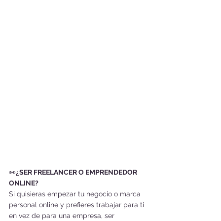
👀
¿SER FREELANCER O EMPRENDEDOR 
ONLINE?
Si quisieras empezar tu negocio o marca 
personal online y prefieres trabajar para ti 
en vez de para una empresa, ser 