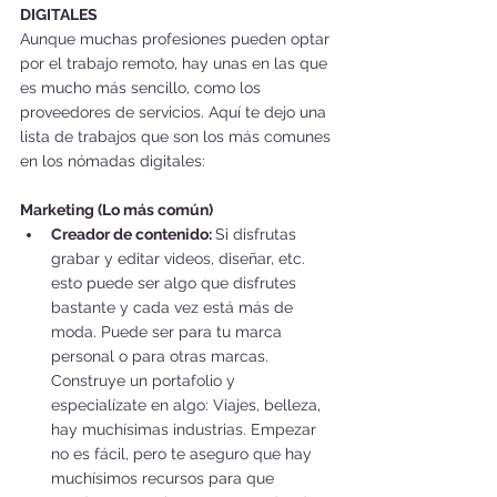
DIGITALES
Aunque muchas profesiones pueden optar 
por el trabajo remoto, hay unas en las que 
es mucho más sencillo, como los 
proveedores de servicios. Aquí te dejo una 
lista de trabajos que son los más comunes 
en los nómadas digitales:
Marketing (Lo más común)
Creador de contenido: 
Si disfrutas 
grabar y editar videos, diseñar, etc. 
esto puede ser algo que disfrutes 
bastante y cada vez está más de 
moda. Puede ser para tu marca 
personal o para otras marcas. 
Construye un portafolio y 
especialízate en algo: Viajes, belleza, 
hay muchísimas industrias. Empezar 
no es fácil, pero te aseguro que hay 
muchísimos recursos para que 