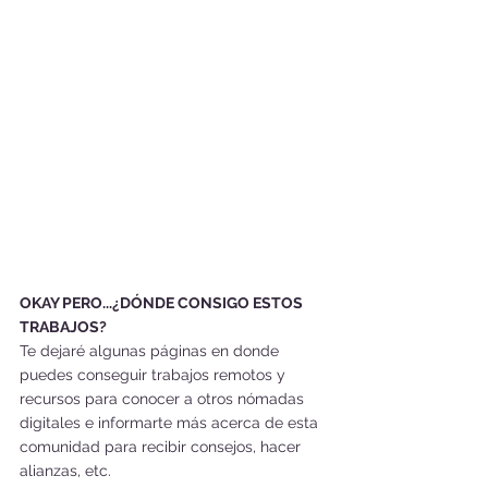
OKAY PERO...¿DÓNDE CONSIGO ESTOS 
TRABAJOS?
Te dejaré algunas páginas en donde 
puedes conseguir trabajos remotos y 
recursos para conocer a otros nómadas 
digitales e informarte más acerca de esta 
comunidad para recibir consejos, hacer 
alianzas, etc.