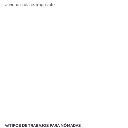
aunque nada es imposible.
💻
TIPOS DE TRABAJOS PARA NÓMADAS 