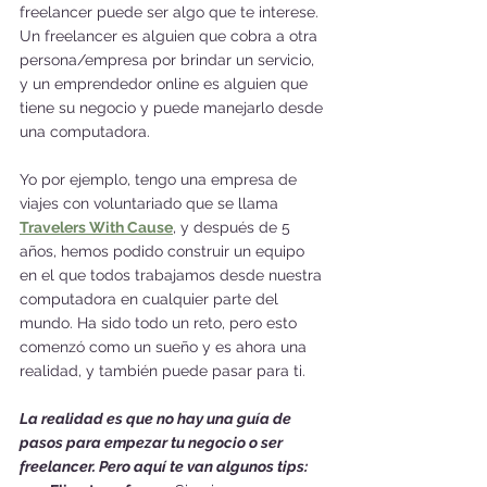
freelancer puede ser algo que te interese. 
Un freelancer es alguien que cobra a otra 
persona/empresa por brindar un servicio, 
y un emprendedor online es alguien que 
tiene su negocio y puede manejarlo desde 
una computadora. 
Yo por ejemplo, tengo una empresa de 
viajes con voluntariado que se llama 
Travelers With Cause
, y después de 5 
años, hemos podido construir un equipo 
en el que todos trabajamos desde nuestra 
computadora en cualquier parte del 
mundo. Ha sido todo un reto, pero esto 
comenzó como un sueño y es ahora una 
realidad, y también puede pasar para ti. 
La realidad es que no hay una guía de 
pasos para empezar tu negocio o ser 
freelancer. Pero aquí te van algunos tips: