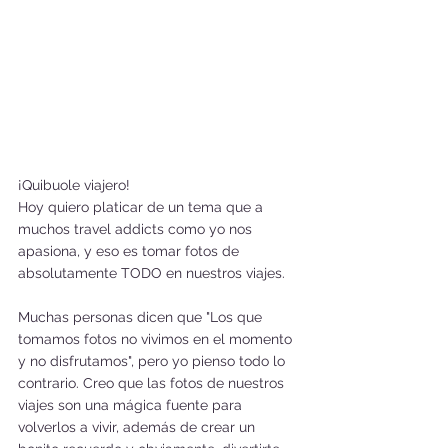
¡Quibuole viajero!
Hoy quiero platicar de un tema que a 
muchos travel addicts como yo nos 
apasiona, y eso es tomar fotos de 
absolutamente TODO en nuestros viajes.
Muchas personas dicen que "Los que 
tomamos fotos no vivimos en el momento 
y no disfrutamos", pero yo pienso todo lo 
contrario. Creo que las fotos de nuestros 
viajes son una mágica fuente para 
volverlos a vivir, además de crear un 