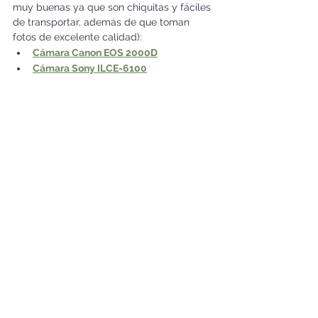
muy buenas ya que son chiquitas y fáciles 
de transportar, además de que toman 
fotos de excelente calidad):
Cámara Canon EOS 2000D
Cámara Sony ILCE-6100