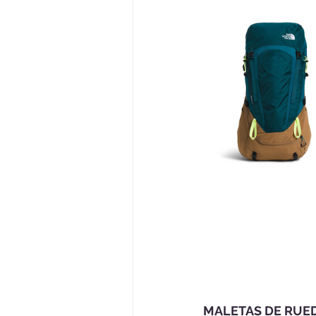
MALETAS DE RUE