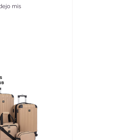
dejo mis 