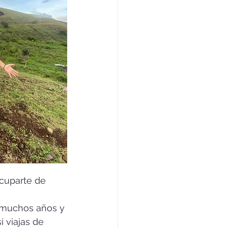
cuparte de 
 muchos años y 
 viajas de 