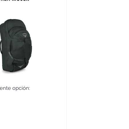
ente opción: