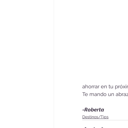
ahorrar en tu próxi
Te mando un abraz
-Roberta
Destinos/Tips