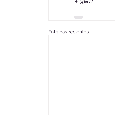
Entradas recientes