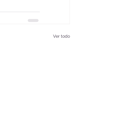
Ver todo